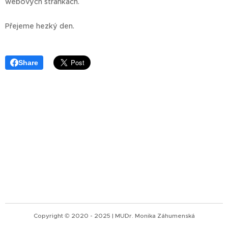
webových stránkách.
Přejeme hezký den.
Share
Copyright © 2020 - 2025 | MUDr. Monika Záhumenská